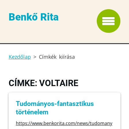
Benkő Rita
Kezdőlap
>
Címkék kiírása
CÍMKE: VOLTAIRE
Tudományos-fantasztikus
történelem
https://www.benkorita.com/news/tudomany