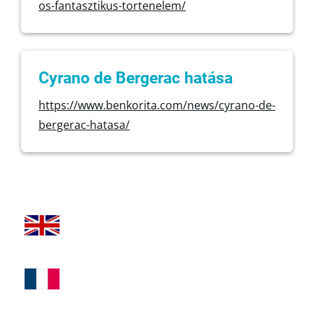
os-fantasztikus-tortenelem/
Cyrano de Bergerac hatása
https://www.benkorita.com/news/cyrano-de-
bergerac-hatasa/