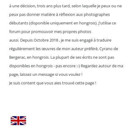
à une décision, trois ans plus tard, selon laquelle je peux ou ne
peux pas donner matière à réflexion aux photographes
débutants
(disponible uniquement en hongrois)
.
J'utilise ce
forum pour promouvoir mes propres photos
aussi.
Depuis
Octobre
2018 , je me suis engagé à traduire
régulièrement les œuvres de mon auteur préféré, Cyrano de
Bergerac, en hongrois.
La plupart de ses écrits ne sont pas
disponibles en hongrois - pas encore :
-
)
Regardez autour de ma
page, laissez un message si vous voulez !
Je suis content que vous aies trouvé cette page !