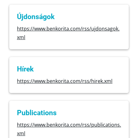
Újdonságok
https://www.benkorita.com/rss/ujdonsagok.
xml
Hírek
https://www.benkorita.com/rss/hirek.xml
Publications
https://www.benkorita.com/rss/publications.
xml