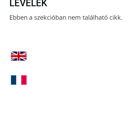
LEVELEK
Ebben a szekcióban nem található cikk.