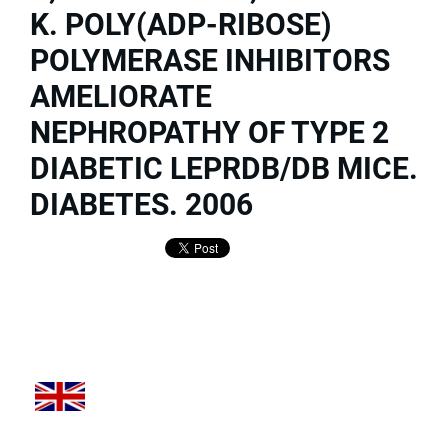
K. POLY(ADP-RIBOSE)
POLYMERASE INHIBITORS
AMELIORATE
NEPHROPATHY OF TYPE 2
DIABETIC LEPRDB/DB MICE.
DIABETES. 2006